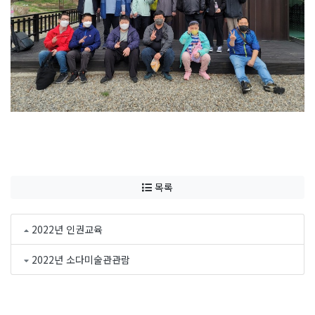
목록
2022년 인권교육
2022년 소다미술관관람