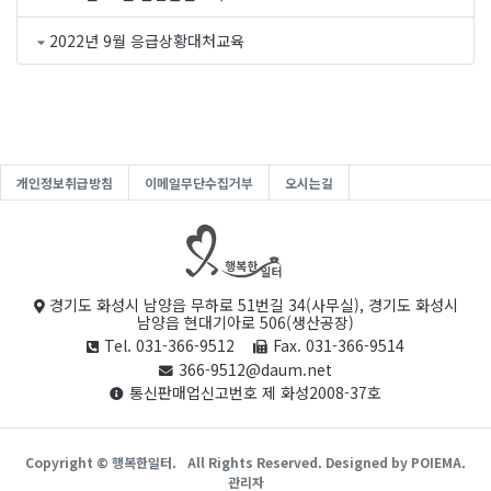
2022년 9월 응급상황대처교육
개인정보취급방침
이메일무단수집거부
오시는길
경기도 화성시 남양읍 무하로 51번길 34(사무실), 경기도 화성시
남양읍 현대기아로 506(생산공장)
Tel. 031-366-9512
Fax. 031-366-9514
366-9512@daum.net
통신판매업신고번호 제 화성2008-37호
Copyright © 행복한일터.
All Rights Reserved. Designed by POIEMA.
관리자