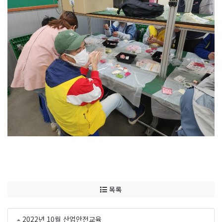
목록
2022년 10월 산업안전교육