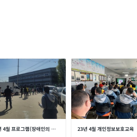
23년 4월 프로그램(장애인의 날 기념 단합대회)
23년 4월 개인정보보호교육