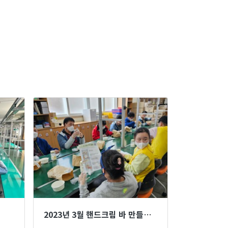
2023년 3월 핸드크림 바 만들기 체험 프로그램