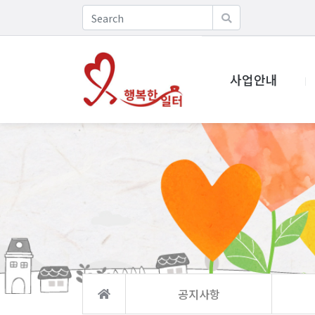
사업안내
공지사항