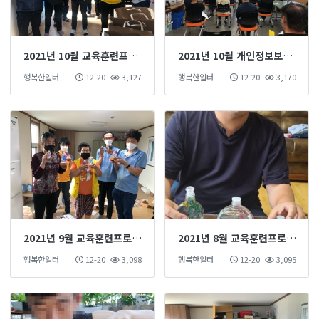
2021년 10월 교육훈련프로그램
2021년 10월 개인정보보호교육
행복한일터
12-20
3,127
행복한일터
12-20
3,170
2021년 9월 교육훈련프로그램
2021년 8월 교육훈련프로그램
행복한일터
12-20
3,098
행복한일터
12-20
3,095